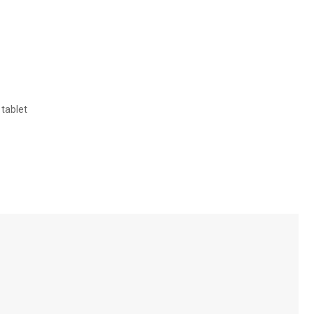
 tablet