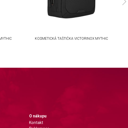
MYTHIC
KOSMETICKÁ TAŠTIČKA VICTORINOX MYTHIC
O nákupu
Kontakt