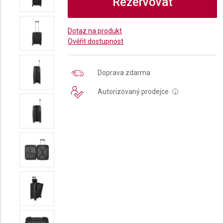
Rezervovat
Dotaz na produkt
Ověřit dostupnost
Doprava zdarma
Autorizovaný prodejce
i