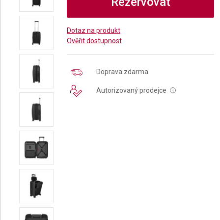
Rezervovat
Dotaz na produkt
Ověřit dostupnost
Doprava zdarma
Autorizovaný prodejce
i