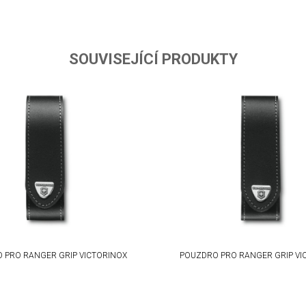
SOUVISEJÍCÍ PRODUKTY
 PRO RANGER GRIP VICTORINOX
POUZDRO PRO RANGER GRIP VI