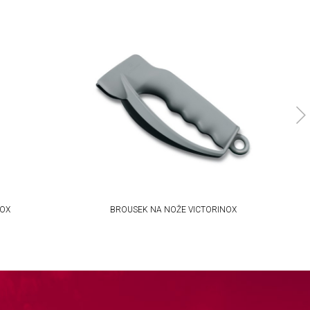
NOX
BROUSEK NA NOŽE VICTORINOX