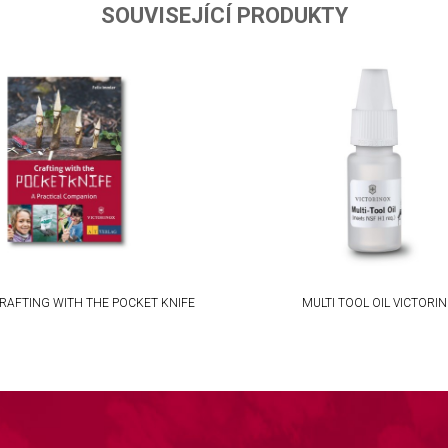
SOUVISEJÍCÍ PRODUKTY
RAFTING WITH THE POCKET KNIFE
MULTI TOOL OIL VICTORI