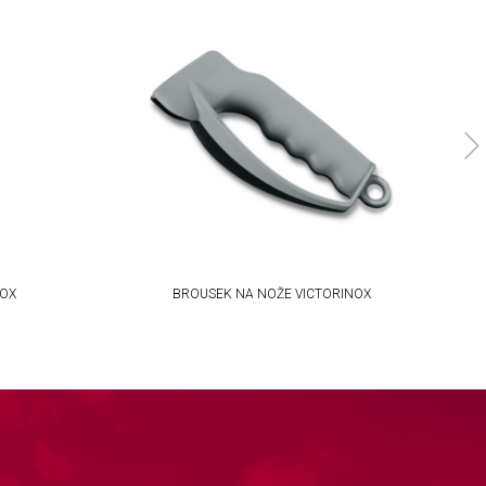
NOX
BROUSEK NA NOŽE VICTORINOX