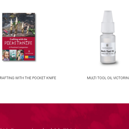
RAFTING WITH THE POCKET KNIFE
MULTI TOOL OIL VICTORI