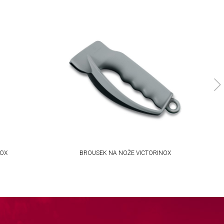
NOX
BROUSEK NA NOŽE VICTORINOX