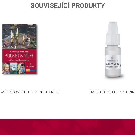
SOUVISEJÍCÍ PRODUKTY
RAFTING WITH THE POCKET KNIFE
MULTI TOOL OIL VICTORI