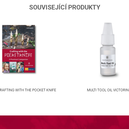
SOUVISEJÍCÍ PRODUKTY
RAFTING WITH THE POCKET KNIFE
MULTI TOOL OIL VICTORI