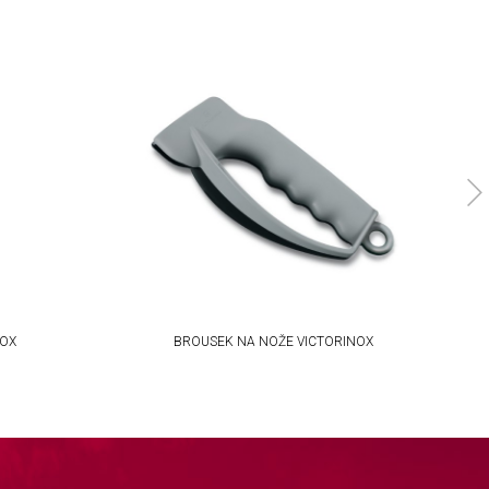
NOX
BROUSEK NA NOŽE VICTORINOX