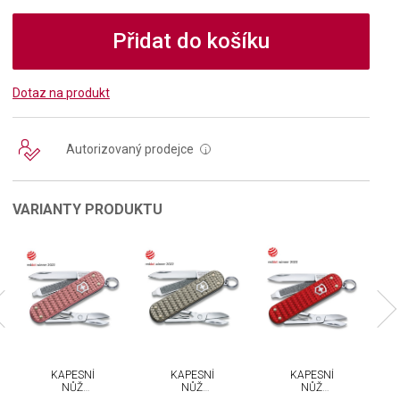
Přidat do košíku
Dotaz na produkt
Autorizovaný prodejce
i
VARIANTY PRODUKTU
KAPESNÍ
KAPESNÍ
KAPESNÍ
NŮŽ
NŮŽ
NŮŽ